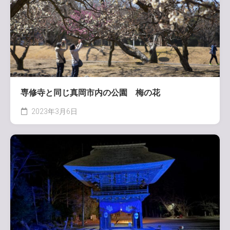
専修寺と同じ真岡市内の公園 梅の花
2023年3月6日