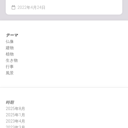
2022年4月24日
テーマ
仏像
建物
植物
生き物
行事
風景
時期
2025年8月
2025年1月
2023年4月
2023年3月