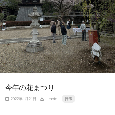
今年の花まつり
2022年4月24日
senpict
行事