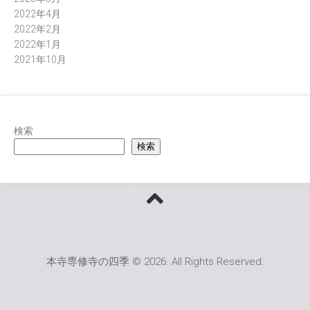
2022年4月
2022年2月
2022年1月
2021年10月
検索
検索
本寺専修寺の四季 © 2026. All Rights Reserved.