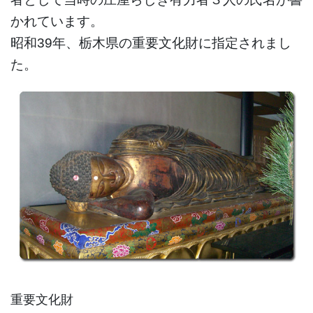
かれています。
昭和39年、栃木県の重要文化財に指定されまし
た。
重要文化財